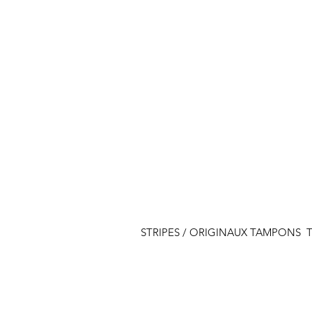
STRIPES / ORIGINAUX
TAMPONS
T