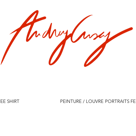
EE SHIRT
PEINTURE / LOUVRE
PORTRAITS F