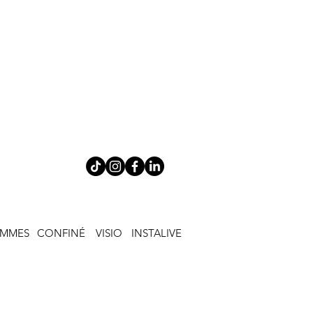
EMMES
CONFINÉ
VISIO
INSTALIVE