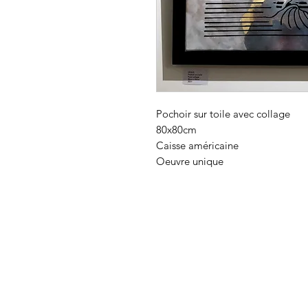
Pochoir sur toile avec collage
80x80cm
Caisse américaine
Oeuvre unique