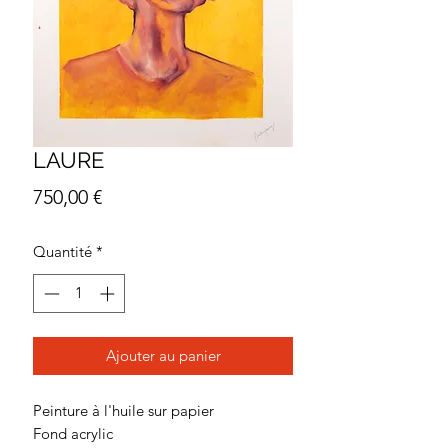
LAURE
Prix
750,00 €
Quantité
*
Ajouter au panier
Peinture à l'huile sur papier
Fond acrylic