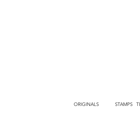
ORIGINALS
STAMPS
T