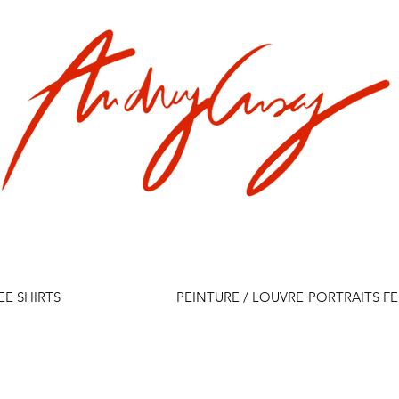
EE SHIRTS
PEINTURE / LOUVRE
PORTRAITS F