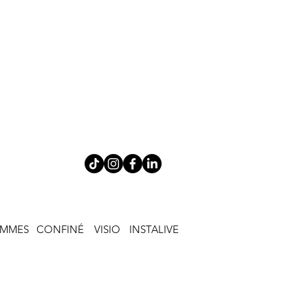
EMMES
CONFINÉ
VISIO
INSTALIVE