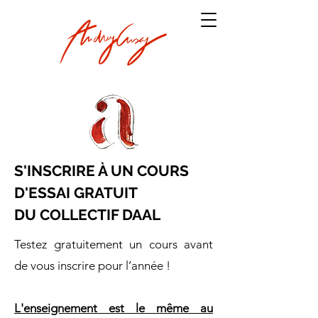
S'INSCRIRE À UN COURS
D'ESSAI GRATUIT
DU COLLECTIF DAAL
Testez gratuitement un cours avant
de vous inscrire pour l’année !
L'enseignement est le même au